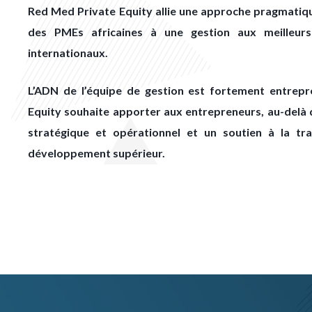
Red Med Private Equity allie une approche pragmatiqu
des PMEs africaines à une gestion aux meilleur
internationaux.
L’ADN de l’équipe de gestion est fortement entrepr
Equity souhaite apporter aux entrepreneurs, au-delà 
stratégique et opérationnel et un soutien à la tr
développement supérieur.