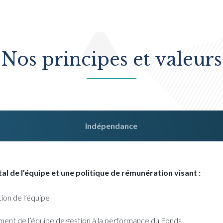
Nos principes et valeurs
Indépendance
l de l’équipe et une politique de rémunération visant :
ion de l’équipe
ment de l’équipe de gestion à la performance du Fonds