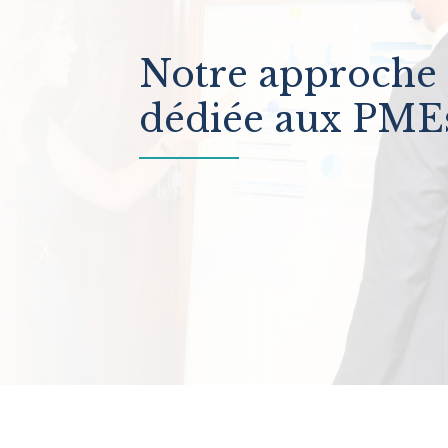
Notre approche
dédiée aux PME