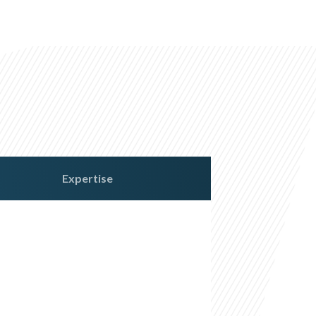
Expertise