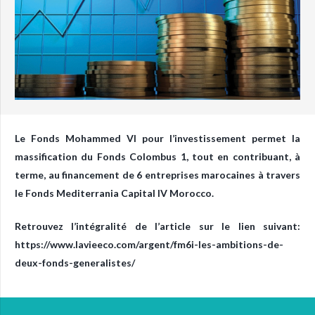
Le Fonds Mohammed VI pour l’investissement permet la
massification du Fonds Colombus 1, tout en contribuant, à
terme, au financement de 6 entreprises marocaines à travers
le Fonds Mediterrania Capital IV Morocco.
Retrouvez l’intégralité de l’article sur le lien suivant:
https://www.lavieeco.com/argent/fm6i-les-ambitions-de-
deux-fonds-generalistes/