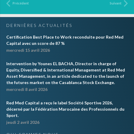
Précédent
Suivant
DERNIÈRES ACTUALITÉS
Certification Best Place to Work reconduite pour Red Med
Capital avec un score de 87 %
mercredi 15 avril 2026
Intervention by Younes EL BACHA, Director in charge of
Equity, Diversified & International Management at Red Med
Asset Management, in an article dedicated to the launch of
the futures market on the Casablanca Stock Exchange.
mercredi 8 avril 2026
Red Med Capital a reçu le label Société Sportive 2026,
décerné par la Fédération Marocaine des Professionnels du
Sport.
jeudi 2 avril 2026