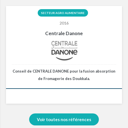
SECTEUR AGRO ALIMENTAIRE
2016
Centrale Danone
Conseil de CENTRALE DANONE pour la fusion absorption
de Fromagerie des Doukkala.
Voir toutes nos références