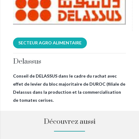
SECTEUR AGRO ALIMENTAIRE
Delassus
Conseil de DELASSUS dans le cadre du rachat avec
effet de levier du bloc majoritaire de DUROC (filiale de
Delassus dans la production et la commercialisation
de tomates cerises.
Découvrez aussi