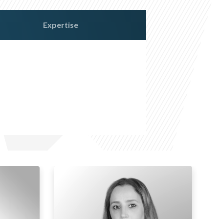
Expertise