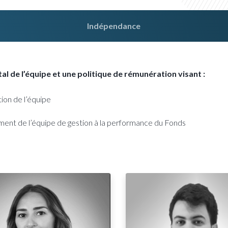
Indépendance
l de l’équipe et une politique de rémunération visant :
ion de l’équipe
ment de l’équipe de gestion à la performance du Fonds