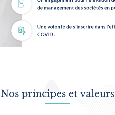
de management des sociétés en po
Une volonté de s’inscrire dans l’ef
COVID .
Nos principes et valeurs