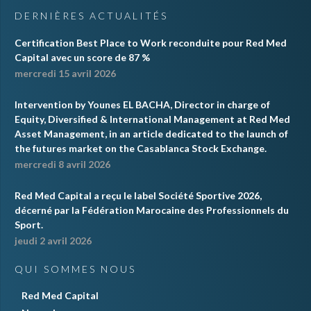
DERNIÈRES ACTUALITÉS
Certification Best Place to Work reconduite pour Red Med
Capital avec un score de 87 %
mercredi 15 avril 2026
Intervention by Younes EL BACHA, Director in charge of
Equity, Diversified & International Management at Red Med
Asset Management, in an article dedicated to the launch of
the futures market on the Casablanca Stock Exchange.
mercredi 8 avril 2026
Red Med Capital a reçu le label Société Sportive 2026,
décerné par la Fédération Marocaine des Professionnels du
Sport.
jeudi 2 avril 2026
QUI SOMMES NOUS
Red Med Capital