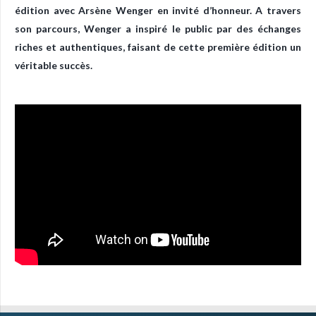
édition avec Arsène Wenger en invité d’honneur. A travers
son parcours, Wenger a inspiré le public par des échanges
riches et authentiques, faisant de cette première édition un
véritable succès.