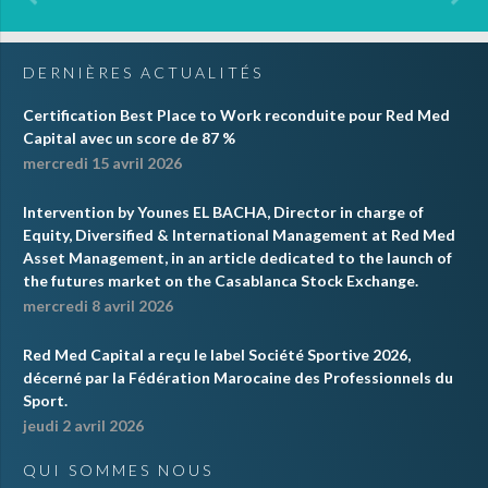
DERNIÈRES ACTUALITÉS
Certification Best Place to Work reconduite pour Red Med
Capital avec un score de 87 %
mercredi 15 avril 2026
Intervention by Younes EL BACHA, Director in charge of
Equity, Diversified & International Management at Red Med
Asset Management, in an article dedicated to the launch of
the futures market on the Casablanca Stock Exchange.
mercredi 8 avril 2026
Red Med Capital a reçu le label Société Sportive 2026,
décerné par la Fédération Marocaine des Professionnels du
Sport.
jeudi 2 avril 2026
QUI SOMMES NOUS