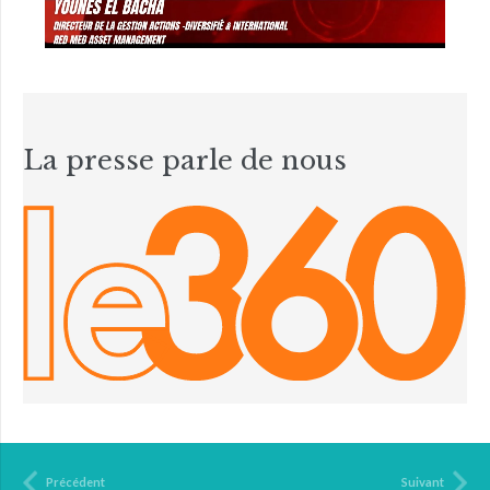
La presse parle de nous
Précédent
Suivant