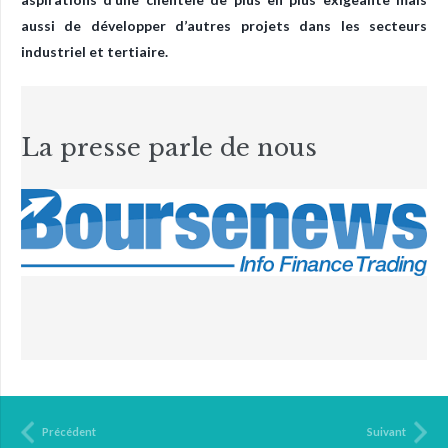
aussi de développer d’autres projets dans les secteurs
industriel et tertiaire.
La presse parle de nous
Précédent
Suivant