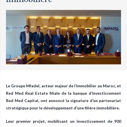
Le Groupe Mfadel, acteur majeur de l’immobilier au Maroc, et
Red Med Real Estate filiale de la banque d’investissement
Red Med Capital, ont annoncé la signature d’un partenariat
stratégique pour le développement d’une filière immobilière.
Leur premier projet, mobilisant un investissement de 900