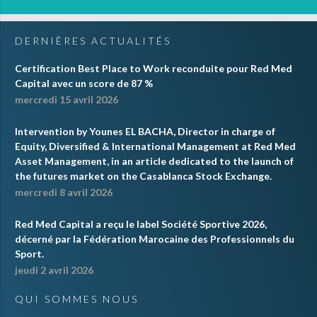
DERNIÈRES ACTUALITÉS
Certification Best Place to Work reconduite pour Red Med
Capital avec un score de 87 %
mercredi 15 avril 2026
Intervention by Younes EL BACHA, Director in charge of
Equity, Diversified & International Management at Red Med
Asset Management, in an article dedicated to the launch of
the futures market on the Casablanca Stock Exchange.
mercredi 8 avril 2026
Red Med Capital a reçu le label Société Sportive 2026,
décerné par la Fédération Marocaine des Professionnels du
Sport.
jeudi 2 avril 2026
QUI SOMMES NOUS