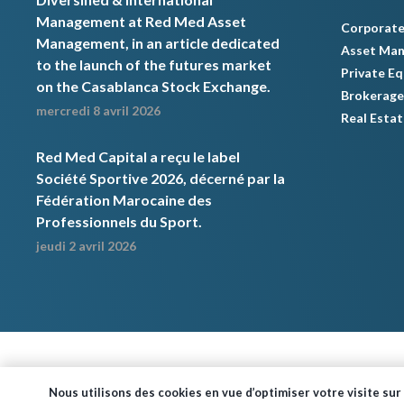
Management at Red Med Asset
Corporate
Management, in an article dedicated
Asset Ma
to the launch of the futures market
Private Eq
on the Casablanca Stock Exchange.
Brokerage
mercredi 8 avril 2026
Real Estat
Red Med Capital a reçu le label
Société Sportive 2026, décerné par la
Fédération Marocaine des
Professionnels du Sport.
jeudi 2 avril 2026
Nous utilisons des cookies en vue d’optimiser votre visite sur 