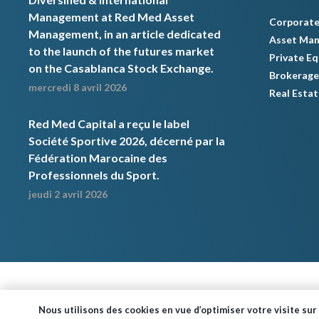
Management at Red Med Asset
Corporate
Management, in an article dedicated
Asset Ma
to the launch of the futures market
Private Eq
on the Casablanca Stock Exchange.
Brokerage
mercredi 8 avril 2026
Real Estat
Red Med Capital a reçu le label
Société Sportive 2026, décerné par la
Fédération Marocaine des
Professionnels du Sport.
jeudi 2 avril 2026
Nous utilisons des cookies en vue d’optimiser votre visite sur 