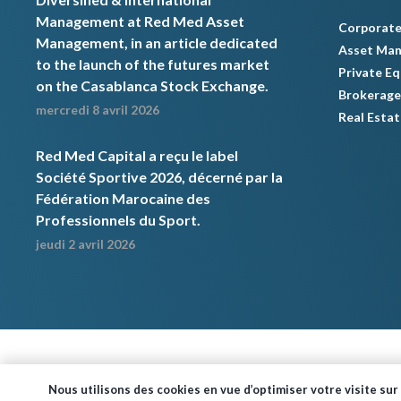
Management at Red Med Asset
Corporate
Management, in an article dedicated
Asset Ma
to the launch of the futures market
Private Eq
on the Casablanca Stock Exchange.
Brokerage
mercredi 8 avril 2026
Real Estat
Red Med Capital a reçu le label
Société Sportive 2026, décerné par la
Fédération Marocaine des
Professionnels du Sport.
jeudi 2 avril 2026
Nous utilisons des cookies en vue d’optimiser votre visite sur 