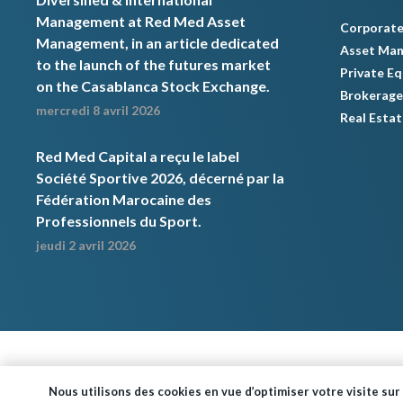
Management at Red Med Asset
Corporate
Management, in an article dedicated
Asset Ma
to the launch of the futures market
Private Eq
on the Casablanca Stock Exchange.
Brokerage
mercredi 8 avril 2026
Real Estat
Red Med Capital a reçu le label
Société Sportive 2026, décerné par la
Fédération Marocaine des
Professionnels du Sport.
jeudi 2 avril 2026
Nous utilisons des cookies en vue d’optimiser votre visite sur 