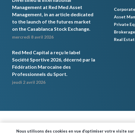
Management at Red Med Asset
Corporate
Management, in an article dedicated
Asset Ma
to the launch of the futures market
Private Eq
on the Casablanca Stock Exchange.
Brokerage
mercredi 8 avril 2026
Real Estat
Red Med Capital a reçu le label
Société Sportive 2026, décerné par la
Fédération Marocaine des
Professionnels du Sport.
jeudi 2 avril 2026
Nous utilisons des cookies en vue d’optimiser votre visite sur 