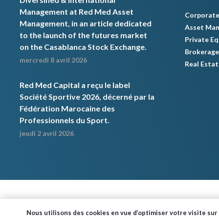
Management at Red Med Asset
Corporate
Management, in an article dedicated
Asset Ma
to the launch of the futures market
Private Eq
on the Casablanca Stock Exchange.
Brokerage
mercredi 8 avril 2026
Real Estat
Red Med Capital a reçu le label
Société Sportive 2026, décerné par la
Fédération Marocaine des
Professionnels du Sport.
jeudi 2 avril 2026
Nous utilisons des cookies en vue d’optimiser votre visite sur 