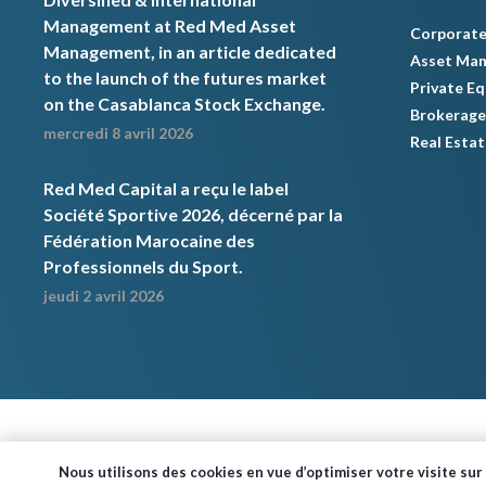
Management at Red Med Asset
Corporate
Management, in an article dedicated
Asset Ma
to the launch of the futures market
Private Eq
on the Casablanca Stock Exchange.
Brokerage
mercredi 8 avril 2026
Real Estat
Red Med Capital a reçu le label
Société Sportive 2026, décerné par la
Fédération Marocaine des
Professionnels du Sport.
jeudi 2 avril 2026
Nous utilisons des cookies en vue d’optimiser votre visite sur 